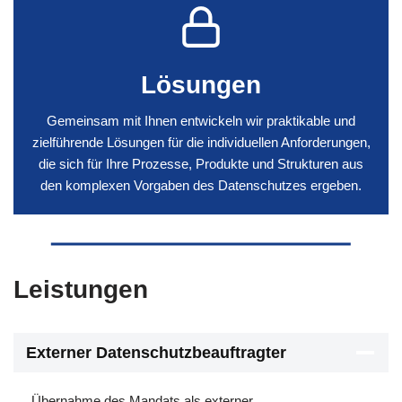
Lösungen
Gemeinsam mit Ihnen entwickeln wir praktikable und
zielführende Lösungen für die individuellen Anforderungen,
die sich für Ihre Prozesse, Produkte und Strukturen aus
den komplexen Vorgaben des Datenschutzes ergeben.
Leistungen
Externer Datenschutzbeauftragter
Übernahme des Mandats als externer