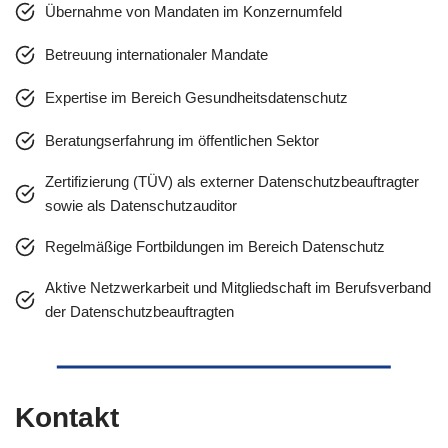
Übernahme von Mandaten im Konzernumfeld
Betreuung internationaler Mandate
Expertise im Bereich Gesundheitsdatenschutz
Beratungserfahrung im öffentlichen Sektor
Zertifizierung (TÜV) als externer Datenschutzbeauftragter
sowie als Datenschutzauditor
Regelmäßige Fortbildungen im Bereich Datenschutz
Aktive Netzwerkarbeit und Mitgliedschaft im Berufsverband
der Datenschutzbeauftragten
Kontakt