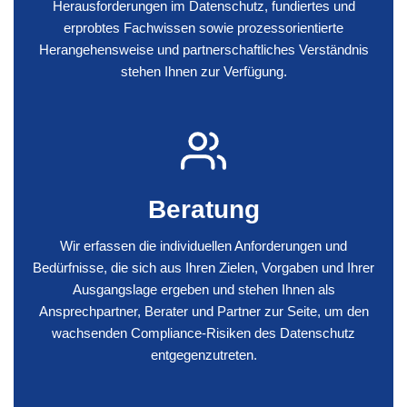
Herausforderungen im Datenschutz, fundiertes und
erprobtes Fachwissen sowie prozessorientierte
Herangehensweise und partnerschaftliches Verständnis
stehen Ihnen zur Verfügung.
Beratung
Wir erfassen die individuellen Anforderungen und
Bedürfnisse, die sich aus Ihren Zielen, Vorgaben und Ihrer
Ausgangslage ergeben und stehen Ihnen als
Ansprechpartner, Berater und Partner zur Seite, um den
wachsenden Compliance-Risiken des Datenschutz
entgegenzutreten.