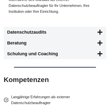
Datenschutzbeauftragter für Ihr Unternehmen, Ihre
Institution oder Ihre Einrichtung.
Datenschutzaudits
Beratung
Schulung und Coaching
Kompetenzen
Langjährige Erfahrungen als externer
Datenschutzbeauftragter